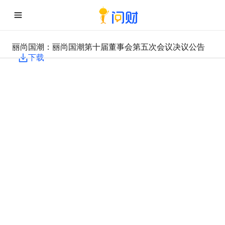
丽尚国潮：丽尚国潮第十届董事会第五次会议决议公告
下载